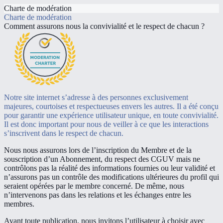
Charte de modération
Charte de modération
Comment assurons nous la convivialité et le respect de chacun ?
Notre site internet s’adresse à des personnes exclusivement
majeures, courtoises et respectueuses envers les autres. Il a été conçu
pour garantir une expérience utilisateur unique, en toute convivialité.
Il est donc important pour nous de veiller à ce que les interactions
s’inscrivent dans le respect de chacun.
Nous nous assurons lors de l’inscription du Membre et de la
souscription d’un Abonnement, du respect des CGUV mais ne
contrôlons pas la réalité des informations fournies ou leur validité et
n’assurons pas un contrôle des modifications ultérieures du profil qui
seraient opérées par le membre concerné. De même, nous
n’intervenons pas dans les relations et les échanges entre les
membres.
Avant toute publication, nous invitons l’utilisateur à choisir avec