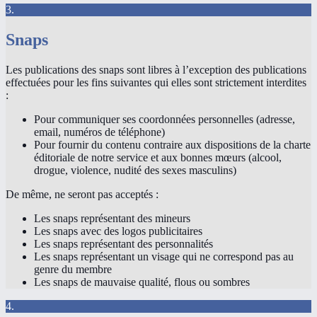
3.
Snaps
Les publications des snaps sont libres à l’exception des publications
effectuées pour les fins suivantes qui elles sont strictement interdites
:
Pour communiquer ses coordonnées personnelles (adresse,
email, numéros de téléphone)
Pour fournir du contenu contraire aux dispositions de la charte
éditoriale de notre service et aux bonnes mœurs (alcool,
drogue, violence, nudité des sexes masculins)
De même, ne seront pas acceptés :
Les snaps représentant des mineurs
Les snaps avec des logos publicitaires
Les snaps représentant des personnalités
Les snaps représentant un visage qui ne correspond pas au
genre du membre
Les snaps de mauvaise qualité, flous ou sombres
4.