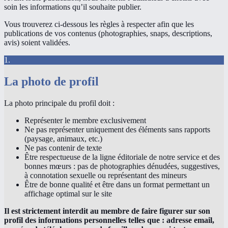
soin les informations qu’il souhaite publier.
Vous trouverez ci-dessous les règles à respecter afin que les
publications de vos contenus (photographies, snaps, descriptions,
avis) soient validées.
1.
La photo de profil
La photo principale du profil doit :
Représenter le membre exclusivement
Ne pas représenter uniquement des éléments sans rapports
(paysage, animaux, etc.)
Ne pas contenir de texte
Être respectueuse de la ligne éditoriale de notre service et des
bonnes mœurs : pas de photographies dénudées, suggestives,
à connotation sexuelle ou représentant des mineurs
Être de bonne qualité et être dans un format permettant un
affichage optimal sur le site
Il est strictement interdit au membre de faire figurer sur son
profil des informations personnelles telles que : adresse email,